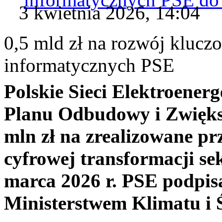
3 kwietnia 2026, 14:04
0,5 mld zł na rozwój kluc
informatycznych PSE
Polskie Sieci Elektroener
Planu Odbudowy i Zwięks
mln zł na zrealizowane pr
cyfrowej transformacji se
marca 2026 r. PSE podpis
Ministerstwem Klimatu i 