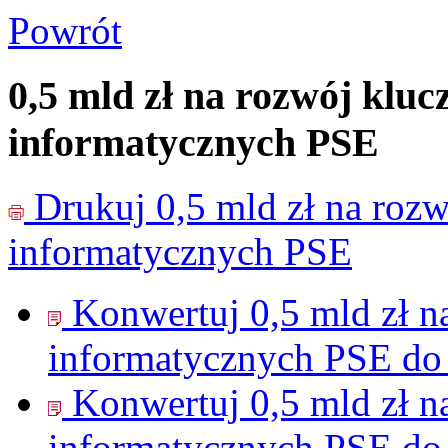
Powrót
0,5 mld zł na rozwój klu
informatycznych PSE
Drukuj
0,5 mld zł na ro
informatycznych PSE
Konwertuj 0,5 mld zł 
informatycznych PSE do
Konwertuj 0,5 mld zł 
informatycznych PSE do