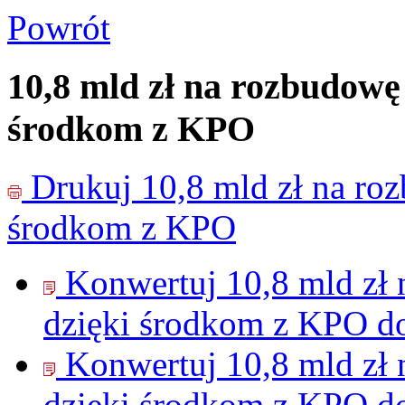
Powrót
10,8 mld zł na rozbudowę 
środkom z KPO
Drukuj
10,8 mld zł na ro
środkom z KPO
Konwertuj 10,8 mld zł 
dzięki środkom z KPO d
Konwertuj 10,8 mld zł 
dzięki środkom z KPO d