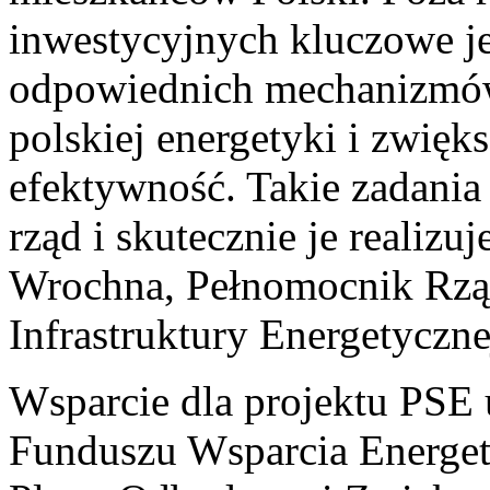
inwestycyjnych kluczowe je
odpowiednich mechanizmów,
polskiej energetyki i zwięk
efektywność. Takie zadania
rząd i skutecznie je realiz
Wrochna, Pełnomocnik Rząd
Infrastruktury Energetyczne
Wsparcie dla projektu PSE 
Funduszu Wsparcia Energet