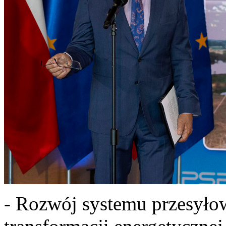
- Rozwój systemu przesyło