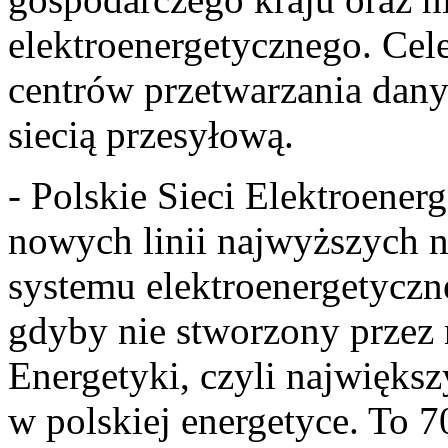
elektroenergetycznego. Cele
centrów przetwarzania dany
siecią przesyłową.
- Polskie Sieci Elektroener
nowych linii najwyższych n
systemu elektroenergetyczn
gdyby nie stworzony przez
Energetyki, czyli najwięks
w polskiej energetyce. To 7