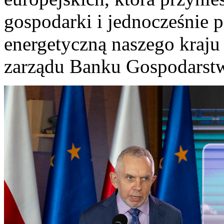
gospodarki i jednocześnie 
energetyczną naszego kraju
zarządu Banku Gospodarst