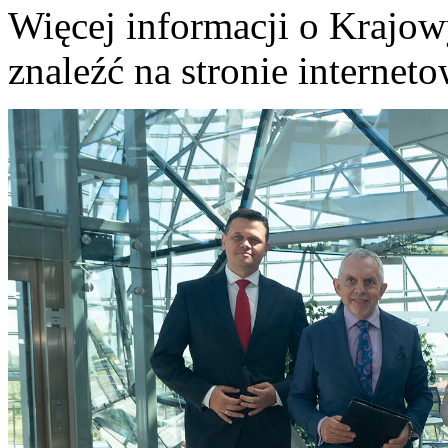
Więcej informacji o Kraj
znaleźć na stronie internet