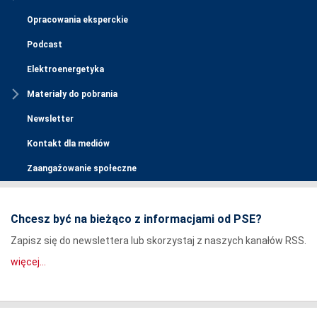
Opracowania eksperckie
Podcast
Elektroenergetyka
Materiały do pobrania
Newsletter
Kontakt dla mediów
Zaangażowanie społeczne
Chcesz być na bieżąco z informacjami od PSE?
Zapisz się do newslettera lub skorzystaj z naszych kanałów RSS.
więcej...