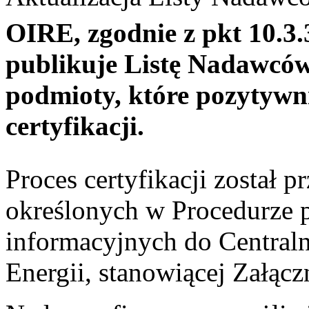
OIRE, zgodnie z pkt 10.
publikuje Listę Nadawców
podmioty, które pozytywn
certyfikacji.
Proces certyfikacji został 
określonych w Procedurze 
informacyjnych do Central
Energii, stanowiącej Załąc