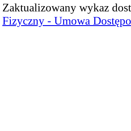
Zaktualizowany wykaz dost
Fizyczny - Umowa Dostęp