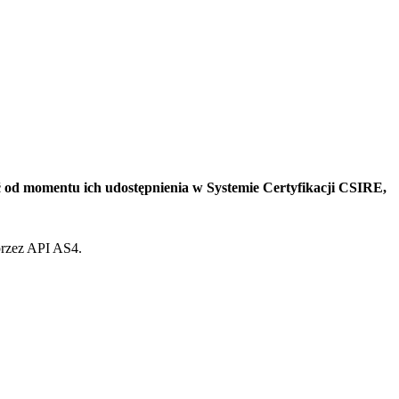
 od momentu ich udostępnienia w Systemie Certyfikacji CSIRE,
rzez API AS4.