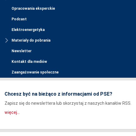
Opracowania eksperckie
Podcast
Elektroenergetyka
Materiały do pobrania
Newsletter
Kontakt dla mediów
Zaangażowanie społeczne
Chcesz być na bieżąco z informacjami od PSE?
Zapisz się do newslettera lub skorzystaj z naszych kanałów RSS.
więcej...