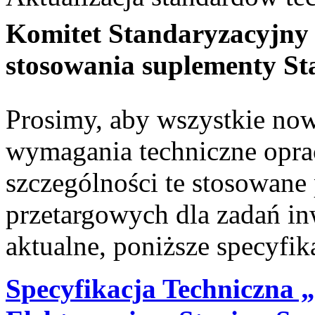
Komitet Standaryzacyjny 
stosowania suplementy S
Prosimy, aby wszystkie no
wymagania techniczne opr
szczególności te stosowane
przetargowych dla zadań in
aktualne, poniższe specyfik
Specyfikacja Techniczna 