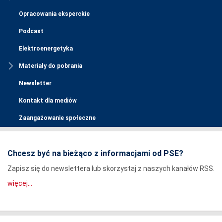
Opracowania eksperckie
Podcast
Elektroenergetyka
Materiały do pobrania
Newsletter
Kontakt dla mediów
Zaangażowanie społeczne
Chcesz być na bieżąco z informacjami od PSE?
Zapisz się do newslettera lub skorzystaj z naszych kanałów RSS.
więcej...