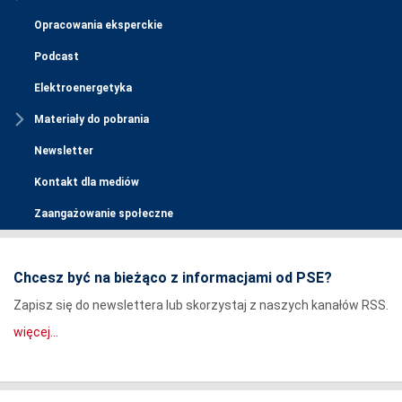
Opracowania eksperckie
Podcast
Elektroenergetyka
Materiały do pobrania
Newsletter
Kontakt dla mediów
Zaangażowanie społeczne
Chcesz być na bieżąco z informacjami od PSE?
Zapisz się do newslettera lub skorzystaj z naszych kanałów RSS.
więcej...