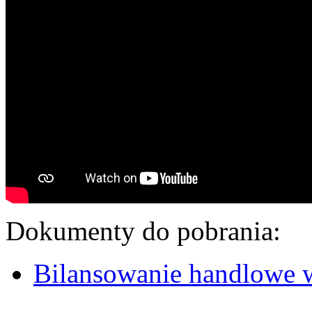
Dokumenty do pobrania:
Bilansowanie handlowe w