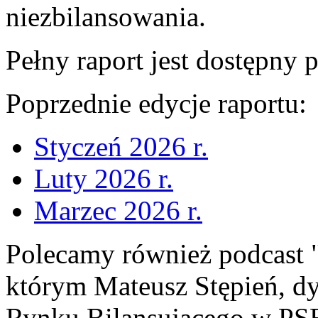
niezbilansowania.
Pełny raport jest dostępny p
Poprzednie edycje raportu:
Styczeń 2026 r.
Luty 2026 r.
Marzec 2026 r.
Polecamy również podcast 
którym Mateusz Stępień, d
Rynku Bilansującego w PS