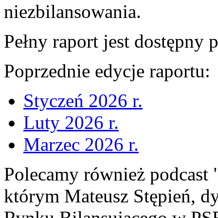
niezbilansowania.
Pełny raport jest dostępny p
Poprzednie edycje raportu:
Styczeń 2026 r.
Luty 2026 r.
Marzec 2026 r.
Polecamy również podcast 
którym Mateusz Stępień, d
Rynku Bilansującego w PS