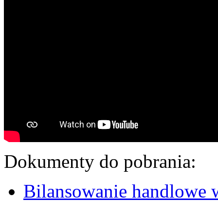
Dokumenty do pobrania:
Bilansowanie handlowe w