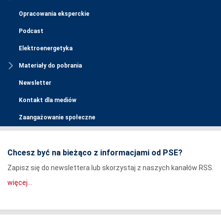
Opracowania eksperckie
Podcast
Elektroenergetyka
Materiały do pobrania
Newsletter
Kontakt dla mediów
Zaangażowanie społeczne
Chcesz być na bieżąco z informacjami od PSE?
Zapisz się do newslettera lub skorzystaj z naszych kanałów RSS.
więcej...