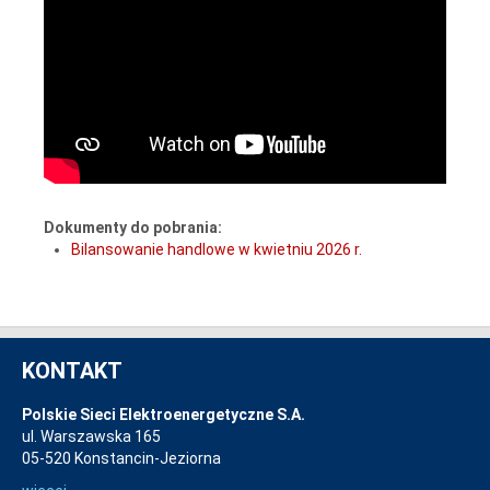
Dokumenty do pobrania:
Bilansowanie handlowe w kwietniu 2026 r.
KONTAKT
Polskie Sieci Elektroenergetyczne S.A.
ul. Warszawska 165
05-520 Konstancin-Jeziorna