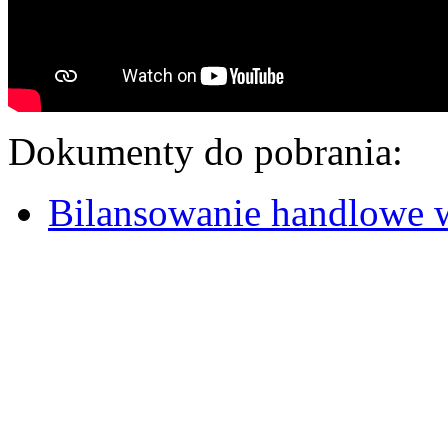
Dokumenty do pobrania:
Bilansowanie handlowe 