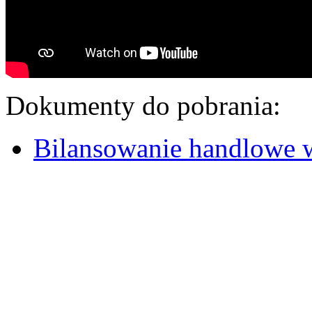
Dokumenty do pobrania:
Bilansowanie handlowe 