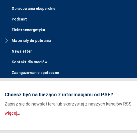
Opracowania eksperckie
Podcast
Elektroenergetyka
Materiały do pobrania
Newsletter
Kontakt dla mediów
Zaangażowanie społeczne
Chcesz być na bieżąco z informacjami od PSE?
Zapisz się do newslettera lub skorzystaj z naszych kanałów RSS.
więcej...