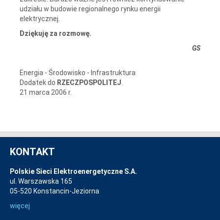
udziału w budowie regionalnego rynku energii
elektrycznej.
Dziękuję za rozmowę.
GS
Energia - Środowisko - Infrastruktura
Dodatek do
RZECZPOSPOLITEJ
.
21 marca 2006 r.
KONTAKT
Polskie Sieci Elektroenergetyczne S.A.
ul. Warszawska 165
05-520 Konstancin-Jeziorna
więcej