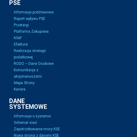
PSE
Informacje podstawowe
Raport wpływu PSE
Przetargi
Platforma Zakupowa
KSeF
Efaktura
Realizacja strategii
podatkowej
RODO – Dane Osobowe
Komunikacja z
akcjonariuszami
Mapa Strony
Kariera
DANE
SYSTEMOWE
Informacje o systemie
Schemat sieci
Zapotrzebowanie mocy KSE
Nowa strona z danymi KSE