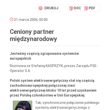
DRUKUJ
DOC
PDF
21 marca 2006, 00:00
Ceniony partner
międzynarodowy
Jesteśmy częścią zgrupowania systemów
europejskich
Rozmowa ze Stefanią KASPRZYK, prezes Zarządu PSE-
Operator S.A.
Polski system elektroenergetyczny stał się częścią
zachodnioeuropejskiej połączonej sieci
elektroenergetycznej blisko 10 lat przed uzyskaniem
przez Polskę członkostwa w Unii Europejskiej
Tak, synchroniczne połączenie polskiego
systemu elektroenergetycznego z