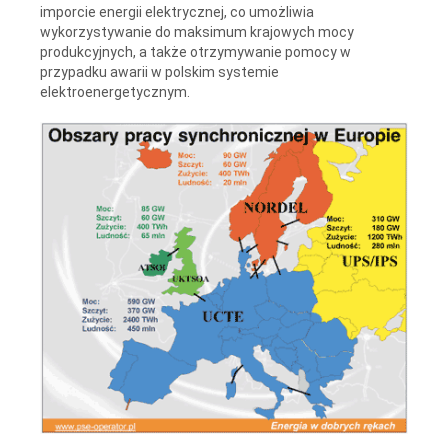
imporcie energii elektrycznej, co umożliwia
wykorzystywanie do maksimum krajowych mocy
produkcyjnych, a także otrzymywanie pomocy w
przypadku awarii w polskim systemie
elektroenergetycznym.