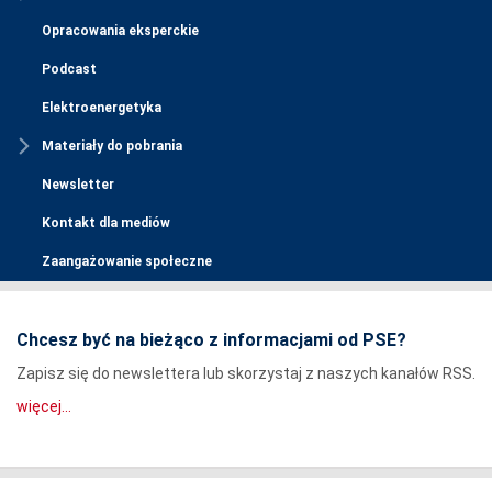
Opracowania eksperckie
Podcast
Elektroenergetyka
Materiały do pobrania
Newsletter
Kontakt dla mediów
Zaangażowanie społeczne
Chcesz być na bieżąco z informacjami od PSE?
Zapisz się do newslettera lub skorzystaj z naszych kanałów RSS.
więcej...