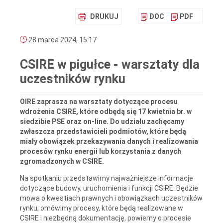
DRUKUJ
DOC
PDF
28 marca 2024, 15:17
CSIRE w pigułce - warsztaty dla
uczestników rynku
OIRE zaprasza na warsztaty dotyczące procesu
wdrożenia CSIRE, które odbędą się 17 kwietnia br. w
siedzibie PSE oraz on-line. Do udziału zachęcamy
zwłaszcza przedstawicieli podmiotów, które będą
miały obowiązek przekazywania danych i realizowania
procesów rynku energii lub korzystania z danych
zgromadzonych w CSIRE.
Na spotkaniu przedstawimy najważniejsze informacje
dotyczące budowy, uruchomienia i funkcji CSIRE. Będzie
mowa o kwestiach prawnych i obowiązkach uczestników
rynku, omówimy procesy, które będą realizowane w
CSIRE i niezbędną dokumentację, powiemy o procesie