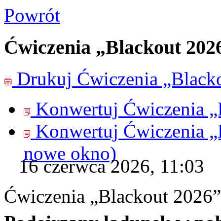
Powrót
Ćwiczenia „Blackout 202
Drukuj
Ćwiczenia „Black
Konwertuj Ćwiczenia „
Konwertuj Ćwiczenia „
nowe okno)
16 czerwca 2026, 11:03
Ćwiczenia „Blackout 2026”