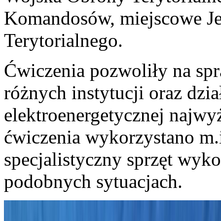
Komandosów, miejscowe Je
Terytorialnego.
Ćwiczenia pozwoliły na spr
różnych instytucji oraz dzia
elektroenergetycznej najwy
ćwiczenia wykorzystano m.i
specjalistyczny sprzęt wyk
podobnych sytuacjach.