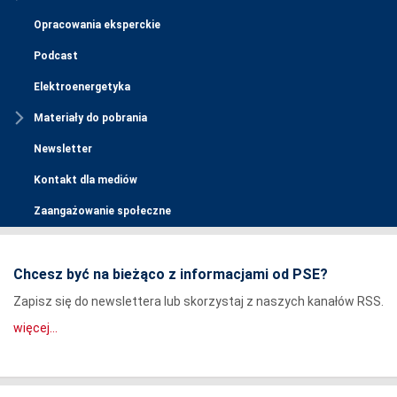
Opracowania eksperckie
Podcast
Elektroenergetyka
Materiały do pobrania
Newsletter
Kontakt dla mediów
Zaangażowanie społeczne
Chcesz być na bieżąco z informacjami od PSE?
Zapisz się do newslettera lub skorzystaj z naszych kanałów RSS.
więcej...