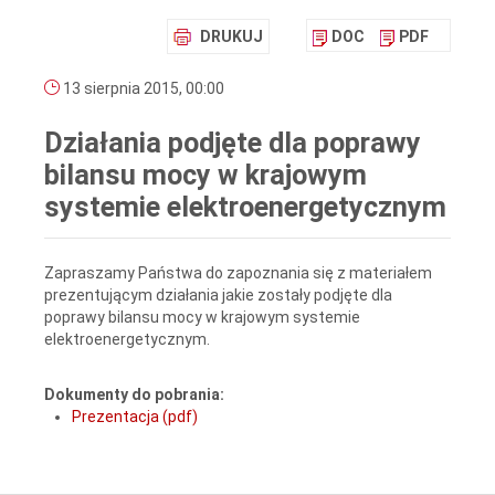
DRUKUJ
DOC
PDF
13 sierpnia 2015, 00:00
Działania podjęte dla poprawy
bilansu mocy w krajowym
systemie elektroenergetycznym
Zapraszamy Państwa do zapoznania się z materiałem
prezentującym działania jakie zostały podjęte dla
poprawy bilansu mocy w krajowym systemie
elektroenergetycznym.
Dokumenty do pobrania:
Prezentacja (pdf)