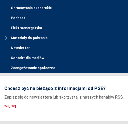
Opracowania eksperckie
Podcast
Elektroenergetyka
Materiały do pobrania
Newsletter
Kontakt dla mediów
Zaangażowanie społeczne
Chcesz być na bieżąco z informacjami od PSE?
Zapisz się do newslettera lub skorzystaj z naszych kanałów RSS.
więcej...