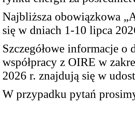
Najbliższa obowiązkowa „A
się w dniach 1-10 lipca 2026
Szczegółowe informacje o 
współpracy z OIRE w zakres
2026 r. znajdują się w udo
W przypadku pytań prosim