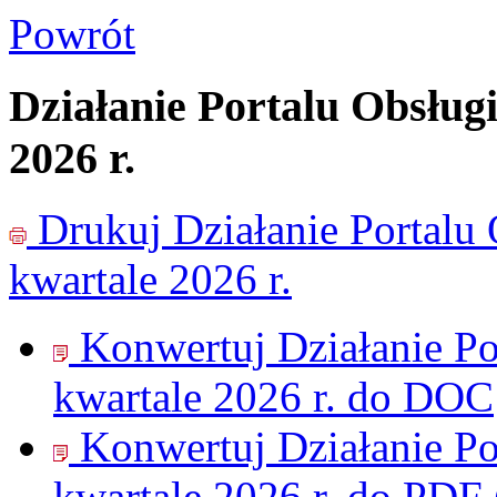
Powrót
Działanie Portalu Obsług
2026 r.
Drukuj
Działanie Portalu
kwartale 2026 r.
Konwertuj Działanie Po
kwartale 2026 r. do
DOC
Konwertuj Działanie Po
kwartale 2026 r. do
PDF