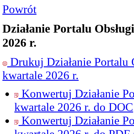
Powrót
Działanie Portalu Obsług
2026 r.
Drukuj
Działanie Portalu
kwartale 2026 r.
Konwertuj Działanie Po
kwartale 2026 r. do
DOC
Konwertuj Działanie Po
kwartale 2026 r. do
PDF