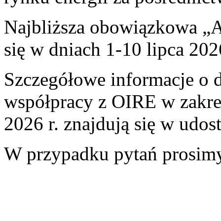
Najbliższa obowiązkowa „A
się w dniach 1-10 lipca 2026
Szczegółowe informacje o 
współpracy z OIRE w zakres
2026 r. znajdują się w udo
W przypadku pytań prosim