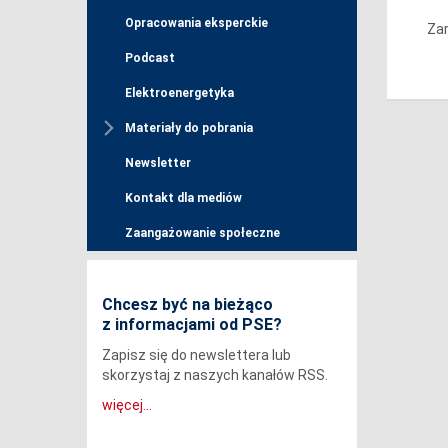
Opracowania eksperckie
Zar
Podcast
Elektroenergetyka
Materiały do pobrania
Newsletter
Kontakt dla mediów
Zaangażowanie społeczne
Chcesz być na bieżąco
z informacjami od PSE?
Zapisz się do newslettera lub
skorzystaj z naszych kanałów RSS.
więcej...