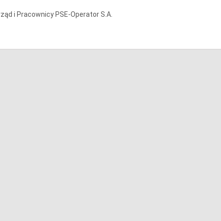
ząd i Pracownicy PSE-Operator S.A.