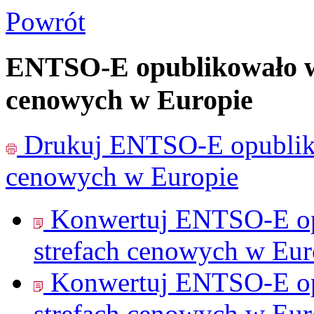
Powrót
ENTSO-E opublikowało wy
cenowych w Europie
Drukuj
ENTSO-E opubliko
cenowych w Europie
Konwertuj ENTSO-E opu
strefach cenowych w Eur
Konwertuj ENTSO-E opu
strefach cenowych w Eur