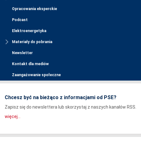
Opracowania eksperckie
Podcast
Elektroenergetyka
Materiały do pobrania
Newsletter
Kontakt dla mediów
Zaangażowanie społeczne
Chcesz być na bieżąco z informacjami od PSE?
Zapisz się do newslettera lub skorzystaj z naszych kanałów RSS.
więcej...