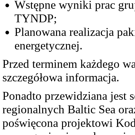
Wstępne wyniki prac gru
TYNDP;
Planowana realizacja pak
energetycznej.
Przed terminem każdego wa
szczegółowa informacja.
Ponadto przewidziana jest 
regionalnych Baltic Sea ora
poświęcona projektowi Kod