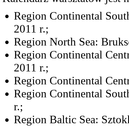
Region Continental South
2011 r.;
Region North Sea: Brukse
Region Continental Centra
2011 r.;
Region Continental Centra
Region Continental Sout
r.;
Region Baltic Sea: Sztok