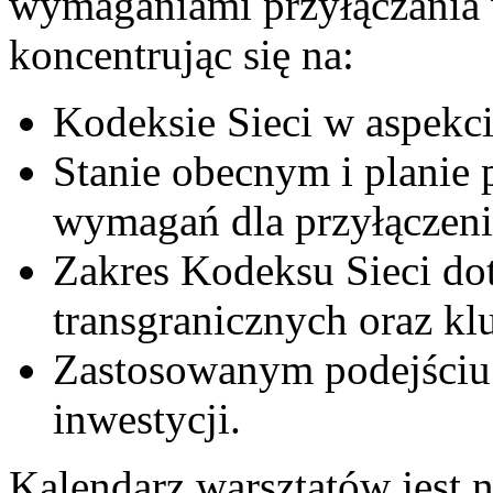
wymaganiami przyłączania 
koncentrując się na:
Kodeksie Sieci w aspekci
Stanie obecnym i planie 
wymagań dla przyłączeni
Zakres Kodeksu Sieci do
transgranicznych oraz k
Zastosowanym podejściu 
inwestycji.
Kalendarz warsztatów jest n