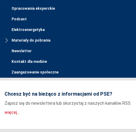
Opracowania eksperckie
Podcast
Elektroenergetyka
Materiały do pobrania
Newsletter
Kontakt dla mediów
Zaangażowanie społeczne
Chcesz być na bieżąco z informacjami od PSE?
Zapisz się do newslettera lub skorzystaj z naszych kanałów RSS.
więcej...