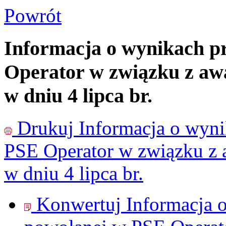
Powrót
Informacja o wynikach p
Operator w związku z awa
w dniu 4 lipca br.
Drukuj
Informacja o wyni
PSE Operator w związku z a
w dniu 4 lipca br.
Konwertuj Informacja 