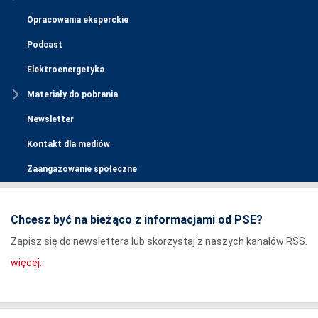
Opracowania eksperckie
Podcast
Elektroenergetyka
Materiały do pobrania
Newsletter
Kontakt dla mediów
Zaangażowanie społeczne
Chcesz być na bieżąco z informacjami od PSE?
Zapisz się do newslettera lub skorzystaj z naszych kanałów RSS.
więcej...