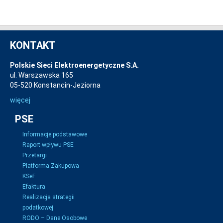
KONTAKT
Polskie Sieci Elektroenergetyczne S.A.
ul. Warszawska 165
05-520 Konstancin-Jeziorna
więcej
PSE
Informacje podstawowe
Raport wpływu PSE
Przetargi
Platforma Zakupowa
KSeF
Efaktura
Realizacja strategii
podatkowej
RODO – Dane Osobowe