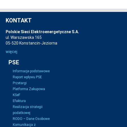
KONTAKT
Polskie Sieci Elektroenergetyczne S.A.
ul. Warszawska 165
05-520 Konstancin-Jeziorna
więcej
PSE
Informacje podstawowe
Raport wpływu PSE
Przetargi
Platforma Zakupowa
KSeF
Efaktura
Realizacja strategii
podatkowej
RODO – Dane Osobowe
Komunikacja z