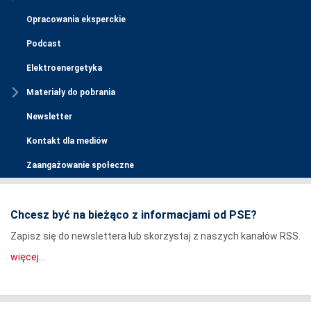
Opracowania eksperckie
Podcast
Elektroenergetyka
Materiały do pobrania
Newsletter
Kontakt dla mediów
Zaangażowanie społeczne
Chcesz być na bieżąco z informacjami od PSE?
Zapisz się do newslettera lub skorzystaj z naszych kanałów RSS.
więcej...