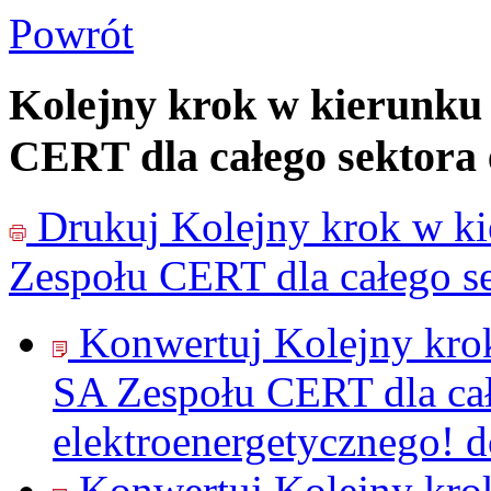
Powrót
Kolejny krok w kierunku
CERT dla całego sektora 
Drukuj
Kolejny krok w k
Zespołu CERT dla całego se
Konwertuj Kolejny kro
SA Zespołu CERT dla cał
elektroenergetycznego! 
Konwertuj Kolejny kro