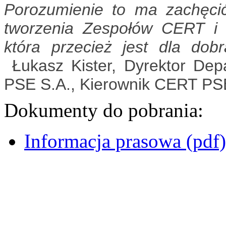
Porozumienie to ma zachęci
tworzenia Zespołów CERT i 
która przecież jest dla dob
Łukasz Kister, Dyrektor Dep
PSE S.A., Kierownik CERT PS
Dokumenty do pobrania:
Informacja prasowa (pdf)