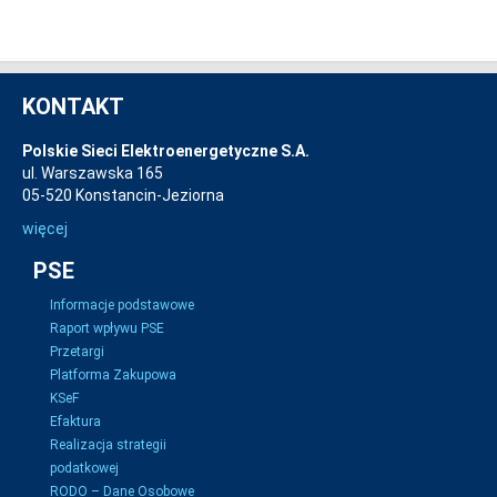
KONTAKT
Polskie Sieci Elektroenergetyczne S.A.
ul. Warszawska 165
05-520 Konstancin-Jeziorna
więcej
PSE
Informacje podstawowe
Raport wpływu PSE
Przetargi
Platforma Zakupowa
KSeF
Efaktura
Realizacja strategii
podatkowej
RODO – Dane Osobowe