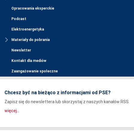
Opracowania eksperckie
Podcast
Elektroenergetyka
Materiały do pobrania
Newsletter
Kontakt dla mediów
Zaangażowanie społeczne
Chcesz być na bieżąco z informacjami od PSE?
Zapisz się do newslettera lub skorzystaj z naszych kanałów RSS.
więcej...