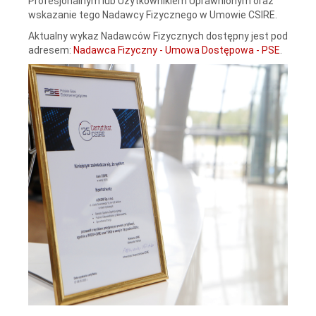
Profesjonalnym lub Użytkownikiem Uprawnionym oraz
wskazanie tego Nadawcy Fizycznego w Umowie CSIRE.
Aktualny wykaz Nadawców Fizycznych dostępny jest pod
adresem:
Nadawca Fizyczny - Umowa Dostępowa - PSE
.