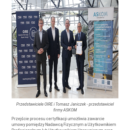
Przedstawiciele OIRE i Tomasz Janiczek - przedstawiciel
firmy ASKOM
Przejście procesu certyfikacji umożliwia zawarcie
umowy pomiędzy Nadawcą Fizycznym a Użytkownikiem