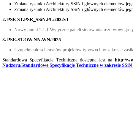
Zmiana rysunku Architektury SSiN i głównych elementów jego 
Zmiana rysunku Architektury SSiN i głównych elementów jego 
2. PSE ST.PSR_SSiN.PL/2022v1
Nowy punkt 5.1.1 Wytyczne paneli sterowania rezerwowego 
3. PSE-ST.OW.NN.WN/2025
Uzupełnienie schematów projektów typowych w zakresie zasi
Standardowa Specyfikacja Techniczna dostępna jest na
http://w
Nadzoru/Standardowe Specyfikacje Techniczne w zakresie SSiN