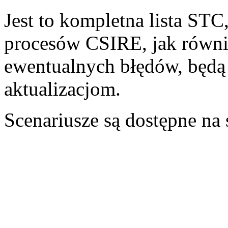
Jest to kompletna lista STC
procesów CSIRE, jak równ
ewentualnych błędów, będą
aktualizacjom.
Scenariusze są dostępne na 