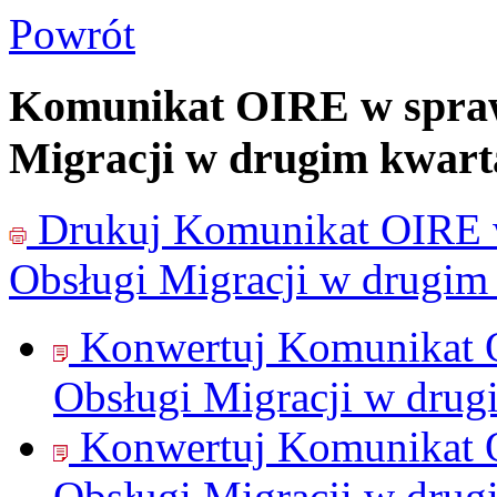
Powrót
Komunikat OIRE w sprawi
Migracji w drugim kwarta
Drukuj
Komunikat OIRE w
Obsługi Migracji w drugim 
Konwertuj Komunikat O
Obsługi Migracji w drugi
Konwertuj Komunikat O
Obsługi Migracji w drugi