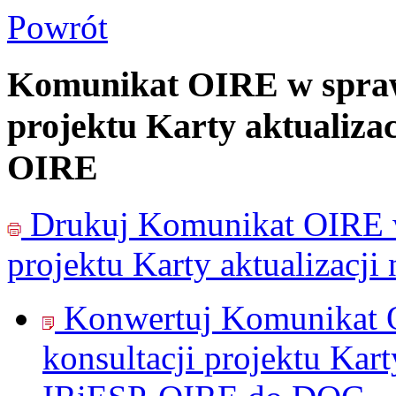
Powrót
Komunikat OIRE w sprawi
projektu Karty aktualiza
OIRE
Drukuj
Komunikat OIRE w
projektu Karty aktualizac
Konwertuj Komunikat 
konsultacji projektu Kar