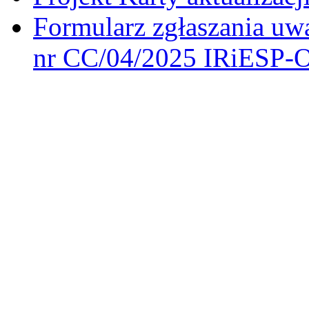
Formularz zgłaszania uwa
nr CC/04/2025 IRiESP-