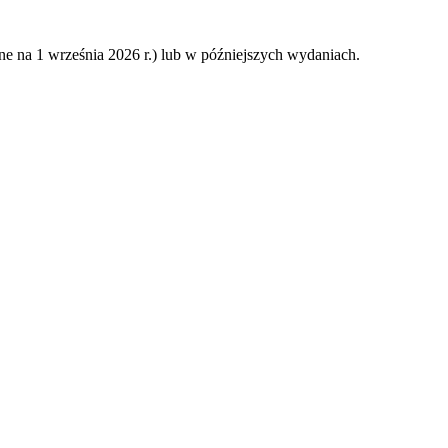
na 1 września 2026 r.) lub w późniejszych wydaniach.