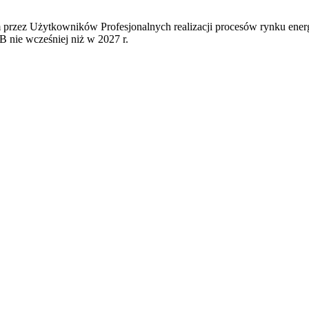
 przez Użytkowników Profesjonalnych realizacji procesów rynku ener
nie wcześniej niż w 2027 r.