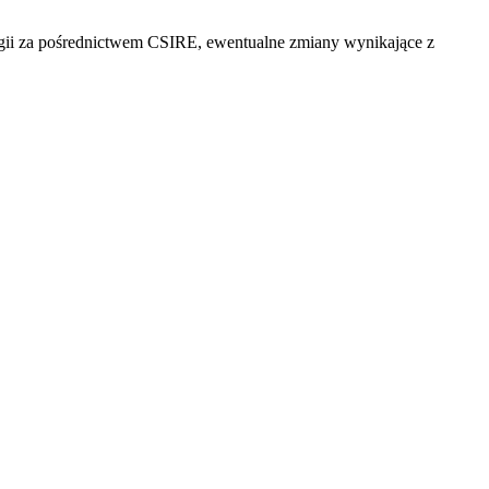
gii za pośrednictwem CSIRE, ewentualne zmiany wynikające z