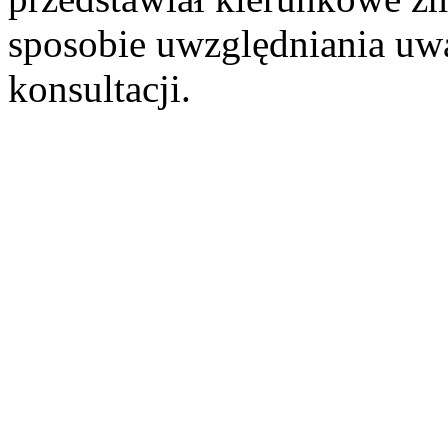
sposobie uwzględniania uw
konsultacji.