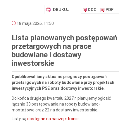
DRUKUJ
DOC
PDF
18 maja 2026, 11:50
Lista planowanych postępowań
przetargowych na prace
budowlane i dostawy
inwestorskie
Opublikowaliśmy aktualne prognozy postępowań
przetargowych na roboty budowlane przy projektach
inwestycyjnych PSE oraz dostawy inwestorskie.
Do końca drugiego kwartału 2027 r. planujemy ogłosić
łącznie 33 postępowania na roboty budowlano-
montażowe oraz 22 na dostawy inwestorskie.
Listy są
dostępne na naszej stronie
.