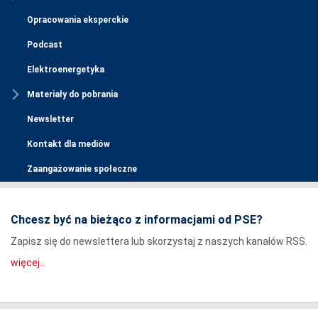
Opracowania eksperckie
Podcast
Elektroenergetyka
Materiały do pobrania
Newsletter
Kontakt dla mediów
Zaangażowanie społeczne
Chcesz być na bieżąco z informacjami od PSE?
Zapisz się do newslettera lub skorzystaj z naszych kanałów RSS.
więcej...