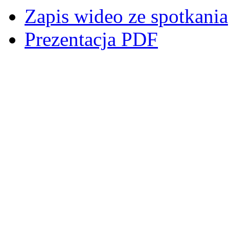
Zapis wideo ze spotkania
Prezentacja PDF