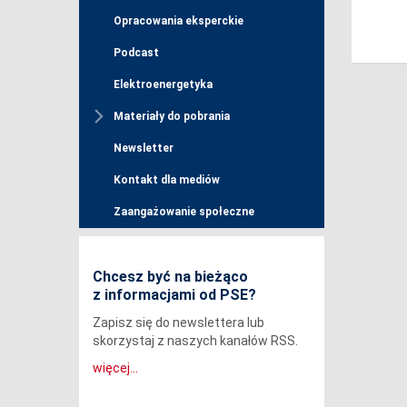
Opracowania eksperckie
Podcast
Elektroenergetyka
Materiały do pobrania
Newsletter
Kontakt dla mediów
Zaangażowanie społeczne
Chcesz być na bieżąco
z informacjami od PSE?
Zapisz się do newslettera lub
skorzystaj z naszych kanałów RSS.
więcej...