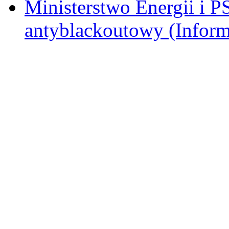
Ministerstwo Energii i P
antyblackoutowy (Inform