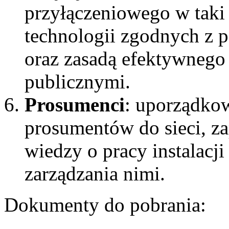
przyłączeniowego w taki 
technologii zgodnych z p
oraz zasadą efektywnego
publicznymi.
Prosumenci
: uporządkow
prosumentów do sieci, z
wiedzy o pracy instalacj
zarządzania nimi.
Dokumenty do pobrania: