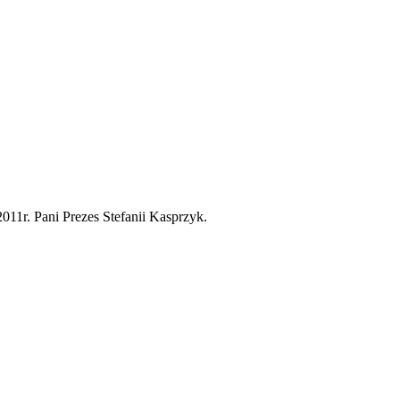
2011r. Pani Prezes Stefanii Kasprzyk.