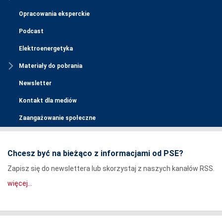
Opracowania eksperckie
Podcast
Elektroenergetyka
Materiały do pobrania
Newsletter
Kontakt dla mediów
Zaangażowanie społeczne
Chcesz być na bieżąco z informacjami od PSE?
Zapisz się do newslettera lub skorzystaj z naszych kanałów RSS.
więcej...