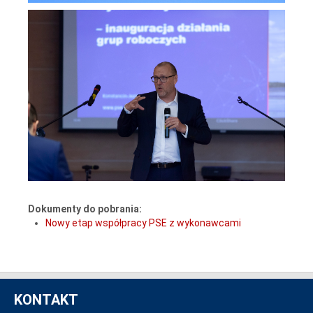
Dokumenty do pobrania:
Nowy etap współpracy PSE z wykonawcami
KONTAKT