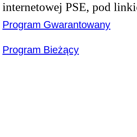
internetowej PSE, pod link
Program Gwarantowany
Program Bieżący