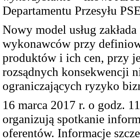
Departamentu Przesyłu PSE
Nowy model usług zakłada m
wykonawców przy definiow
produktów i ich cen, przy 
rozsądnych konsekwencji n
ograniczających ryzyko bi
16 marca 2017 r. o godz. 1
organizują spotkanie infor
oferentów. Informacje szcze