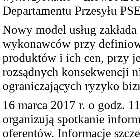
Departamentu Przesyłu PSE
Nowy model usług zakłada m
wykonawców przy definiow
produktów i ich cen, przy 
rozsądnych konsekwencji n
ograniczających ryzyko bi
16 marca 2017 r. o godz. 1
organizują spotkanie infor
oferentów. Informacje szcze