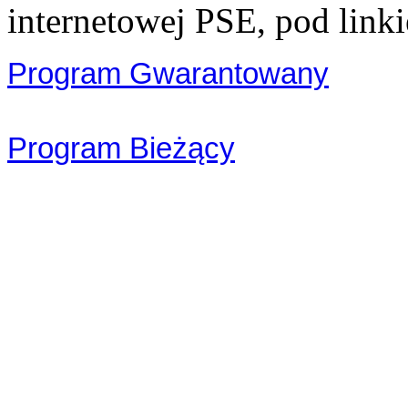
internetowej PSE, pod link
Program Gwarantowany
Program Bieżący