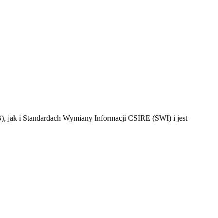
 jak i Standardach Wymiany Informacji CSIRE (SWI) i jest