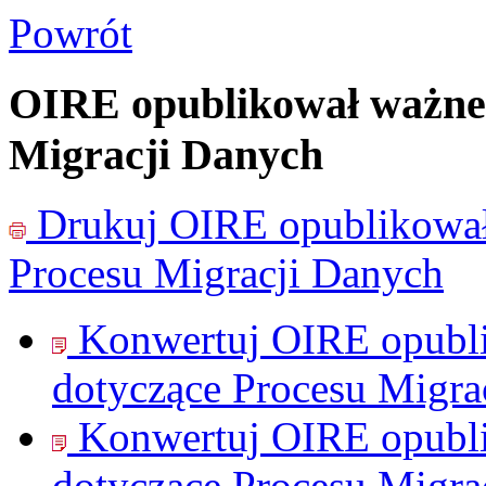
Powrót
OIRE opublikował ważne 
Migracji Danych
Drukuj
OIRE opublikował
Procesu Migracji Danych
Konwertuj OIRE opubli
dotyczące Procesu Migra
Konwertuj OIRE opubli
dotyczące Procesu Migra