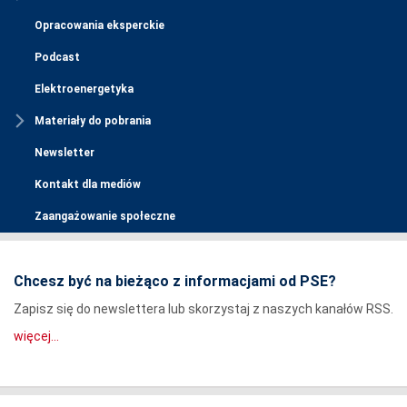
Opracowania eksperckie
Podcast
Elektroenergetyka
Materiały do pobrania
Newsletter
Kontakt dla mediów
Zaangażowanie społeczne
Chcesz być na bieżąco z informacjami od PSE?
Zapisz się do newslettera lub skorzystaj z naszych kanałów RSS.
więcej...