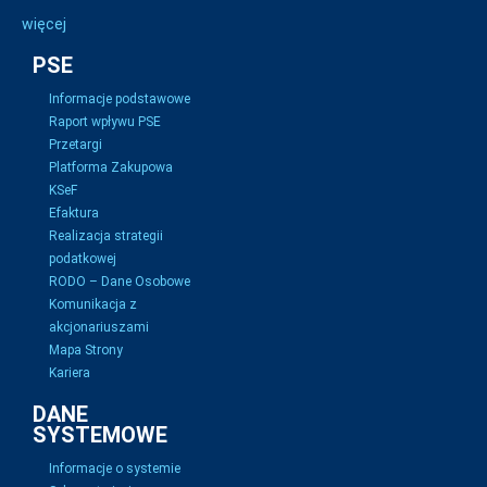
więcej
PSE
Informacje podstawowe
Raport wpływu PSE
Przetargi
Platforma Zakupowa
KSeF
Efaktura
Realizacja strategii
podatkowej
RODO – Dane Osobowe
Komunikacja z
akcjonariuszami
Mapa Strony
Kariera
DANE
SYSTEMOWE
Informacje o systemie