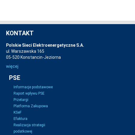
KONTAKT
Polskie Sieci Elektroenergetyczne S.A.
ul. Warszawska 165
05-520 Konstancin-Jeziorna
więcej
PSE
Informacje podstawowe
Raport wpływu PSE
Przetargi
Platforma Zakupowa
KSeF
Efaktura
Realizacja strategii
podatkowej