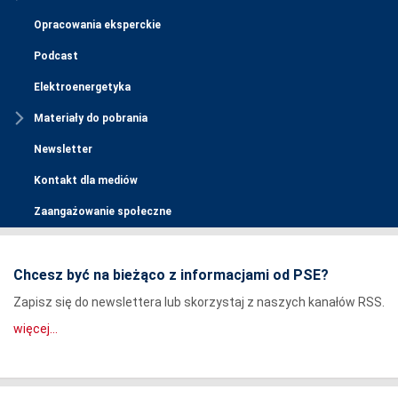
Opracowania eksperckie
Podcast
Elektroenergetyka
Materiały do pobrania
Newsletter
Kontakt dla mediów
Zaangażowanie społeczne
Chcesz być na bieżąco z informacjami od PSE?
Zapisz się do newslettera lub skorzystaj z naszych kanałów RSS.
więcej...